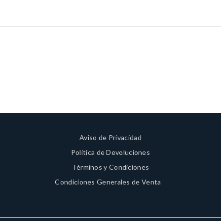
Aviso de Privacidad
Política de Devoluciones
Términos y Condiciones
Condiciones Generales de Venta