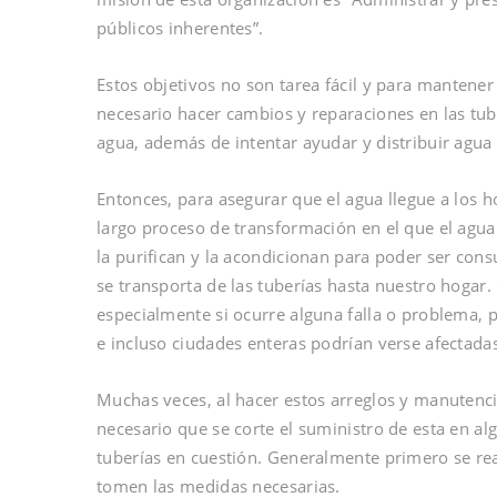
públicos inherentes”.
Estos objetivos no son tarea fácil y para mantener
necesario hacer cambios y reparaciones en las tube
agua, además de intentar ayudar y distribuir agua 
Entonces, para asegurar que el agua llegue a los 
largo proceso de transformación en el que el agua 
la purifican y la acondicionan para poder ser con
se transporta de las tuberías hasta nuestro hogar
especialmente si ocurre alguna falla o problema, 
e incluso ciudades enteras podrían verse afectada
Muchas veces, al hacer estos arreglos y manutenci
necesario que se corte el suministro de esta en al
tuberías en cuestión. Generalmente primero se rea
tomen las medidas necesarias.