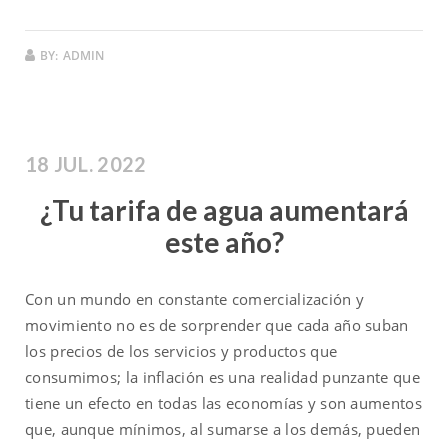
BY:
ADMIN
18 JUL. 2022
¿Tu tarifa de agua aumentará
este año?
Con un mundo en constante comercialización y
movimiento no es de sorprender que cada año suban
los precios de los servicios y productos que
consumimos; la inflación es una realidad punzante que
tiene un efecto en todas las economías y son aumentos
que, aunque mínimos, al sumarse a los demás, pueden