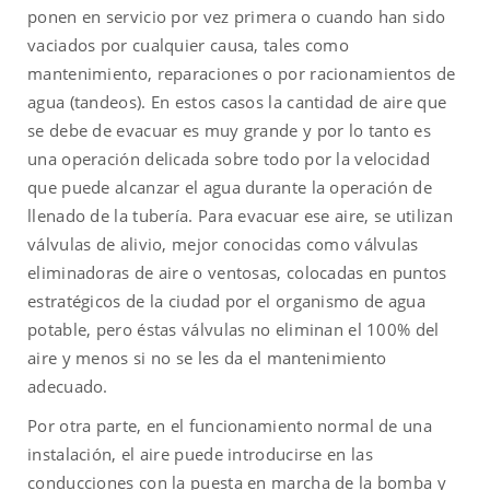
ponen en servicio por vez primera o cuando han sido
vaciados por cualquier causa, tales como
mantenimiento, reparaciones o por racionamientos de
agua (tandeos). En estos casos la cantidad de aire que
se debe de evacuar es muy grande y por lo tanto es
una operación delicada sobre todo por la velocidad
que puede alcanzar el agua durante la operación de
llenado de la tubería. Para evacuar ese aire, se utilizan
válvulas de alivio, mejor conocidas como válvulas
eliminadoras de aire o ventosas, colocadas en puntos
estratégicos de la ciudad por el organismo de agua
potable, pero éstas válvulas no eliminan el 100% del
aire y menos si no se les da el mantenimiento
adecuado.
Por otra parte, en el funcionamiento normal de una
instalación, el aire puede introducirse en las
conducciones con la puesta en marcha de la bomba y