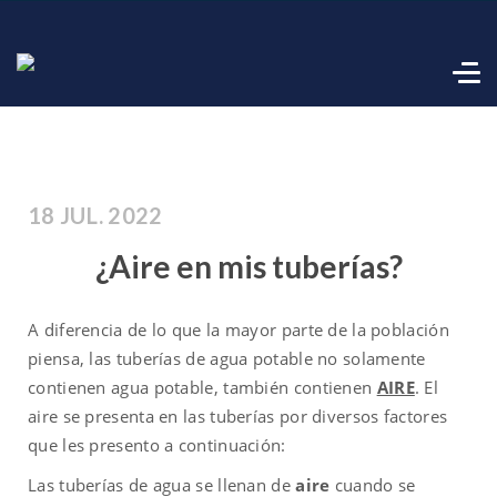
18 JUL. 2022
¿Aire en mis tuberías?
A diferencia de lo que la mayor parte de la población
piensa, las tuberías de agua potable no solamente
contienen agua potable, también contienen
AIRE
. El
aire se presenta en las tuberías por diversos factores
que les presento a continuación:
Las tuberías de agua se llenan de
aire
cuando se