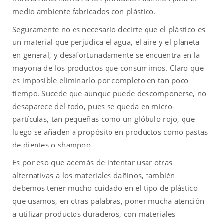
medio ambiente fabricados con plástico.
Seguramente no es necesario decirte que el plástico es
un material que perjudica el agua, el aire y el planeta
en general, y desafortunadamente se encuentra en la
mayoría de los productos que consumimos. Claro que
es imposible eliminarlo por completo en tan poco
tiempo. Sucede que aunque puede descomponerse, no
desaparece del todo, pues se queda en micro-
partículas, tan pequeñas como un glóbulo rojo, que
luego se añaden a propósito en productos como pastas
de dientes o shampoo.
Es por eso que además de intentar usar otras
alternativas a los materiales dañinos, también
debemos tener mucho cuidado en el tipo de plástico
que usamos, en otras palabras, poner mucha atención
a utilizar productos duraderos, con materiales