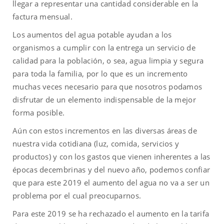
llegar a representar una cantidad considerable en la
factura mensual.
Los aumentos del agua potable ayudan a los
organismos a cumplir con la entrega un servicio de
calidad para la población, o sea, agua limpia y segura
para toda la familia, por lo que es un incremento
muchas veces necesario para que nosotros podamos
disfrutar de un elemento indispensable de la mejor
forma posible.
Aún con estos incrementos en las diversas áreas de
nuestra vida cotidiana (luz, comida, servicios y
productos) y con los gastos que vienen inherentes a las
épocas decembrinas y del nuevo año, podemos confiar
que para este 2019 el aumento del agua no va a ser un
problema por el cual preocuparnos.
Para este 2019 se ha rechazado el aumento en la tarifa