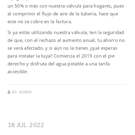
un 50% o más con nuestra válvula para hogares, pues
al comprimir el flujo de aire de la tubería, hace que
este no se cobre en la factura.
Si ya estás utilizando nuestra válvula, ten la seguridad
de que, con el rechazo al aumento anual, tu ahorro no
se verá afectado, y si aún no la tienes ¿qué esperas
para instalar la tuya? Comienza el 2019 con el pie
derecho y disfruta del agua potable a una tarifa
accesible.
BY:
ADMIN
18 JUL. 2022