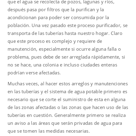
que el agua se recolecta de pozos, lagunas y ríos,
después pasa por filtros que la purifican y la
acondicionan para poder ser consumida por la
población. Una vez pasado este proceso purificador, se
transporta de las tuberías hasta nuestro hogar. Claro
que este proceso es complejo y requiere de
manutención, especialmente si ocurre alguna falla o
problema, pues debe de ser arreglada rápidamente, si
no se hace, una colonia e incluso ciudades enteras
podrían verse afectadas.
Muchas veces, al hacer estos arreglos y manutenciones
en las tuberías y el sistema de agua potable primero es
necesario que se corte el suministro de esta en alguna
de las zonas afectadas o las zonas que hacen uso de las
tuberías en cuestión. Generalmente primero se realiza
un aviso a las áreas que serán privadas de agua para
que se tomen las medidas necesarias.