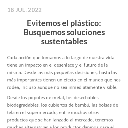
18 JUL. 2022
Evitemos el plástico:
Busquemos soluciones
sustentables
Cada acción que tomamos a lo largo de nuestra vida
tiene un impacto en el desenlace y el futuro de la
misma. Desde las más pequeñas decisiones, hasta las
más importantes tienen un efecto en el mundo que nos
rodea, incluso aunque no sea inmediatamente visible.
Desde los popotes de metal, los desechables
biodegradables, los cubiertos de bambú, las bolsas de
tela en el supermercado, entre muchos otros
productos que se han lanzado al mercado, tenemos
muchas alternativas a los productos dañinos para el