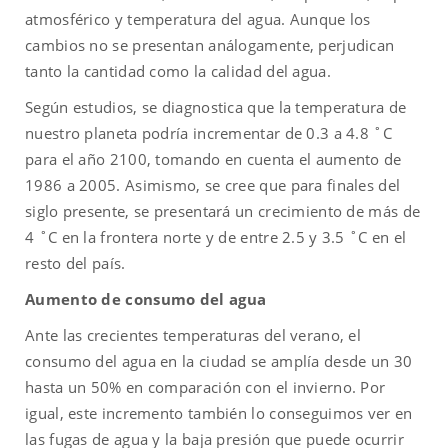
atmosférico y temperatura del agua. Aunque los
cambios no se presentan análogamente, perjudican
tanto la cantidad como la calidad del agua.
Según estudios, se diagnostica que la temperatura de
nuestro planeta podría incrementar de 0.3 a 4.8 ˚C
para el año 2100, tomando en cuenta el aumento de
1986 a 2005.­ Asimismo, se cree que para finales del
siglo presente, se presentará un crecimiento de más de
4 ˚C en la frontera norte y de entre 2.5 y 3.5 ˚C en el
resto del país.
Aumento de consumo del agua
Ante las crecientes temperaturas del verano, el
consumo del agua en la ciudad se amplía desde un 30
hasta un 50% en comparación con el invierno. Por
igual, este incremento también lo conseguimos ver en
las fugas de agua y la baja presión que puede ocurrir