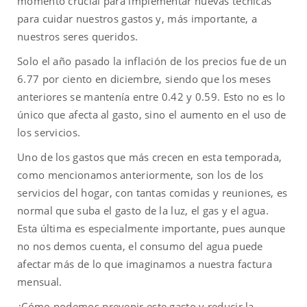
momento crucial para implementar nuevas técnicas
para cuidar nuestros gastos y, más importante, a
nuestros seres queridos.
Solo el año pasado la inflación de los precios fue de un
6.77 por ciento en diciembre, siendo que los meses
anteriores se mantenía entre 0.42 y 0.59. Esto no es lo
único que afecta al gasto, sino el aumento en el uso de
los servicios.
Uno de los gastos que más crecen en esta temporada,
como mencionamos anteriormente, son los de los
servicios del hogar, con tantas comidas y reuniones, es
normal que suba el gasto de la luz, el gas y el agua.
Esta última es especialmente importante, pues aunque
no nos demos cuenta, el consumo del agua puede
afectar más de lo que imaginamos a nuestra factura
mensual.
¿Cómo podemos prevenir este gasto y reducir la