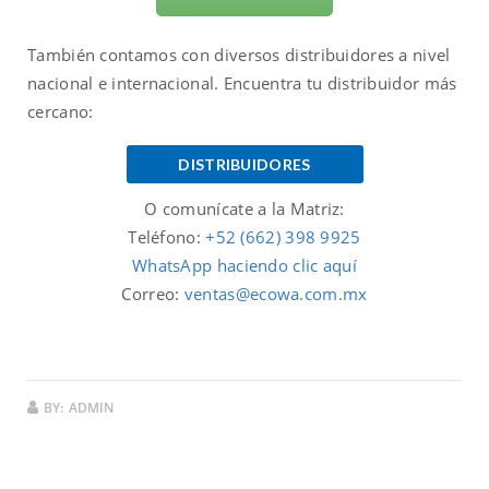
También contamos con diversos distribuidores a nivel
nacional e internacional. Encuentra tu distribuidor más
cercano:
DISTRIBUIDORES
O comunícate a la Matriz:
Teléfono:
+52 (662) 398 9925
WhatsApp haciendo clic aquí
Correo:
ventas@ecowa.com.mx
BY:
ADMIN