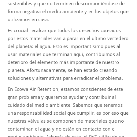
sostenibles y que no terminen descomponiéndose de
forma negativa el medio ambiente y en los objetos que
utilizamos en casa.
Es crucial recalcar que todos los desechos causados
por estos materiales van a parar en el último vertedero
del planeta: el agua. Esto es importantísimo pues al
usar materiales que terminan aquí, contribuimos al
deterioro del elemento más importante de nuestro
planeta. Afortunadamente, se han estado creando
soluciones y alternativas para erradicar el problema.
En Ecowa Air Retention, estamos conscientes de este
gran problema y queremos ayudar y contribuir al
cuidado del medio ambiente. Sabemos que tenemos
una responsabilidad social que cumplir, es por eso que
nuestras válvulas se componen de materiales que no
contaminan el agua y no están en contacto con el
medio ambiente. Además de esto, el PVC utilizado en