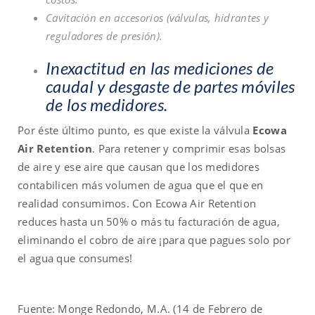
Cavitación en accesorios (válvulas, hidrantes y
reguladores de presión).
Inexactitud en las mediciones de
caudal y desgaste de partes móviles
de los medidores.
Por éste último punto, es que existe la válvula
Ecowa
Air Retention
. Para retener y comprimir esas bolsas
de aire y ese aire que causan que los medidores
contabilicen más volumen de agua que el que en
realidad consumimos. Con Ecowa Air Retention
reduces hasta un 50% o más tu facturación de agua,
eliminando el cobro de aire ¡para que pagues solo por
el agua que consumes!
Fuente: Monge Redondo, M.A. (14 de Febrero de