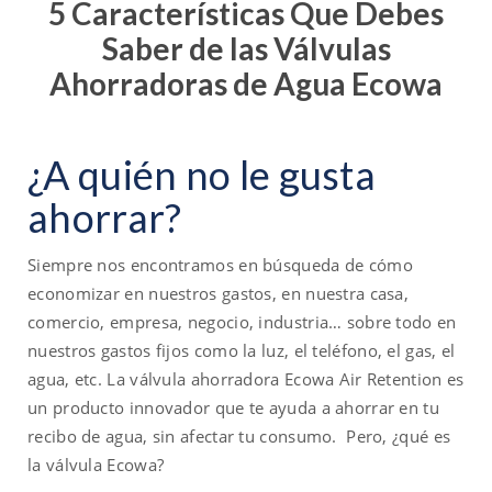
5 Características Que Debes
Saber de las Válvulas
Ahorradoras de Agua Ecowa
¿A quién no le gusta
ahorrar?
Siempre nos encontramos en búsqueda de cómo
economizar en nuestros gastos, en nuestra casa,
comercio, empresa, negocio, industria… sobre todo en
nuestros gastos fijos como la luz, el teléfono, el gas, el
agua, etc. La válvula ahorradora Ecowa Air Retention es
un producto innovador que te ayuda a ahorrar en tu
recibo de agua, sin afectar tu consumo. Pero, ¿qué es
la válvula Ecowa?