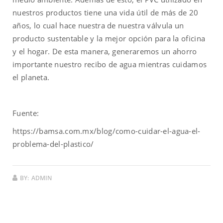
nuestros productos tiene una vida útil de más de 20
años, lo cual hace nuestra de nuestra válvula un
producto sustentable y la mejor opción para la oficina
y el hogar. De esta manera, generaremos un ahorro
importante nuestro recibo de agua mientras cuidamos
el planeta.
Fuente:
https://bamsa.com.mx/blog/como-cuidar-el-agua-el-
problema-del-plastico/
BY:
ADMIN