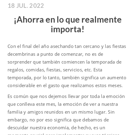
18 JUL. 2022
¡Ahorra en lo que realmente
importa!
Con el final del año asechando tan cercano y las fiestas
decembrinas a punto de comenzar, no es de
sorprender que también comiencen la temporada de
regalos, comidas, fiestas, servicios, etc. Esta
temporada, por lo tanto, también significa un aumento
considerable en el gasto que realizamos estos meses.
Es común que nos dejemos llevar por toda la emoción
que conlleva este mes, la emoción de ver a nuestra
familia y amigos reunidos en un mismo lugar. Sin
embargo, no por eso significa que debamos de
descuidar nuestra economía, de hecho, es un