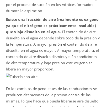
por el proceso de succión en los vórtices formados
durante la aspiración.
Existe una fracción de aire (realmente es oxigeno
ya que el nitrógeno es prácticamente insoluble)
que viaja disuelto en el agua.
El contenido de aire
disuelto en el agua depende sobre todo de la presión y
la temperatura. A mayor presión el contenido de aire
disuelto en el agua es mayor. A mayor temperatura, el
contenido de aire disuelto disminuye. En condiciones
de alta temperatura y baja presión este oxígeno se
libera en mayor proporción.
En los cambios de pendientes de las conducciones se
producen alteraciones de la presión dentro de las
mismas, lo que hace que pueda liberarse aire disuelto