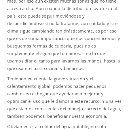
más, por eso aún existen muchas zonas que no tiene
acceso a ella. Aun cuando la distribución favorezca al
país, esta puede seguir moviéndose y
desperdiciándose si no la tratamos con cuidado y si el
clima sigue cambiando tan drásticamente, es por eso
que es de suma importancia que nos concienticemos y
busquemos formas de cuidarla, pues no es
simplemente el agua que tomamos, sino la que
usamos diario, tanto para lavarnos las manos, hasta la
que usamos para cocinar y bañarnos.
Teniendo en cuenta la grave situación y el
calentamiento global, podemos hacer pequeños
cambios en el hogar que ayudaran a mejorar y
optimizar el uso que le damos a este recurso. Y una vez
que estamos conscientes del manejo correcto del agua,
también podemos beneficiar nuestra economía.
Obviamente, al cuidar del agua potable, no solo