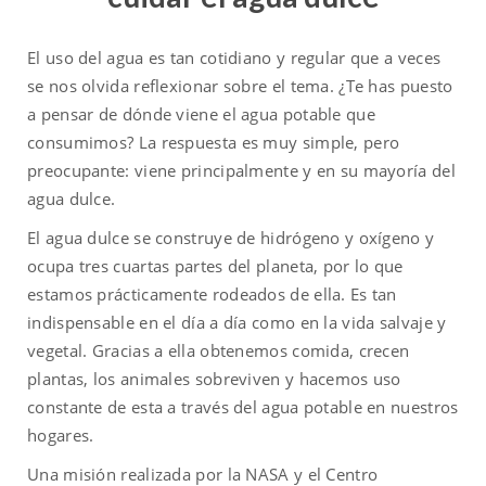
El uso del agua es tan cotidiano y regular que a veces
se nos olvida reflexionar sobre el tema. ¿Te has puesto
a pensar de dónde viene el agua potable que
consumimos? La respuesta es muy simple, pero
preocupante: viene principalmente y en su mayoría del
agua dulce.
El agua dulce se construye de hidrógeno y oxígeno y
ocupa tres cuartas partes del planeta, por lo que
estamos prácticamente rodeados de ella. Es tan
indispensable en el día a día como en la vida salvaje y
vegetal. Gracias a ella obtenemos comida, crecen
plantas, los animales sobreviven y hacemos uso
constante de esta a través del agua potable en nuestros
hogares.
Una misión realizada por la NASA y el Centro