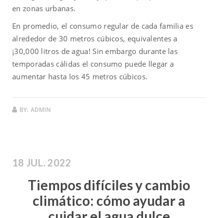
en zonas urbanas.
En promedio, el consumo regular de cada familia es
alrededor de 30 metros cúbicos, equivalentes a
¡30,000 litros de agua! Sin embargo durante las
temporadas cálidas el consumo puede llegar a
aumentar hasta los 45 metros cúbicos.
BY:
ADMIN
18 JUL. 2022
Tiempos difíciles y cambio
climático: cómo ayudar a
cuidar el agua dulce