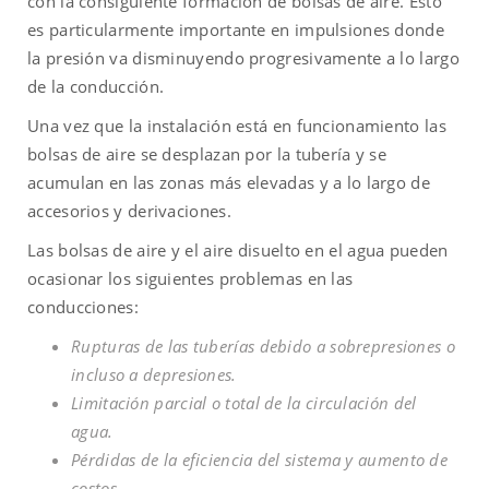
con la consiguiente formación de bolsas de aire. Esto
es particularmente importante en impulsiones donde
la presión va disminuyendo progresivamente a lo largo
de la conducción.
Una vez que la instalación está en funcionamiento las
bolsas de aire se desplazan por la tubería y se
acumulan en las zonas más elevadas y a lo largo de
accesorios y derivaciones.
Las bolsas de aire y el aire disuelto en el agua pueden
ocasionar los siguientes problemas en las
conducciones:
Rupturas de las tuberías debido a sobrepresiones o
incluso a depresiones.
Limitación parcial o total de la circulación del
agua.
Pérdidas de la eficiencia del sistema y aumento de
costos.