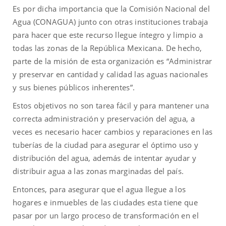
Es por dicha importancia que la Comisión Nacional del
Agua (CONAGUA) junto con otras instituciones trabaja
para hacer que este recurso llegue íntegro y limpio a
todas las zonas de la República Mexicana. De hecho,
parte de la misión de esta organización es “Administrar
y preservar en cantidad y calidad las aguas nacionales
y sus bienes públicos inherentes”.
Estos objetivos no son tarea fácil y para mantener una
correcta administración y preservación del agua, a
veces es necesario hacer cambios y reparaciones en las
tuberías de la ciudad para asegurar el óptimo uso y
distribución del agua, además de intentar ayudar y
distribuir agua a las zonas marginadas del país.
Entonces, para asegurar que el agua llegue a los
hogares e inmuebles de las ciudades esta tiene que
pasar por un largo proceso de transformación en el