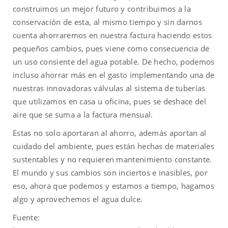
construimos un mejor futuro y contribuimos a la
conservación de esta, al mismo tiempo y sin darnos
cuenta ahorraremos en nuestra factura haciendo estos
pequeños cambios, pues viene como consecuencia de
un uso consiente del agua potable. De hecho, podemos
incluso ahorrar más en el gasto implementando una de
nuestras innovadoras válvulas al sistema de tuberías
que utilizamos en casa u oficina, pues se deshace del
aire que se suma a la factura mensual.
Estas no solo aportaran al ahorro, además aportan al
cuidado del ambiente, pues están hechas de materiales
sustentables y no requieren mantenimiento constante.
El mundo y sus cambios son inciertos e inasibles, por
eso, ahora que podemos y estamos a tiempo, hagamos
algo y aprovechemos el agua dulce.
Fuente: