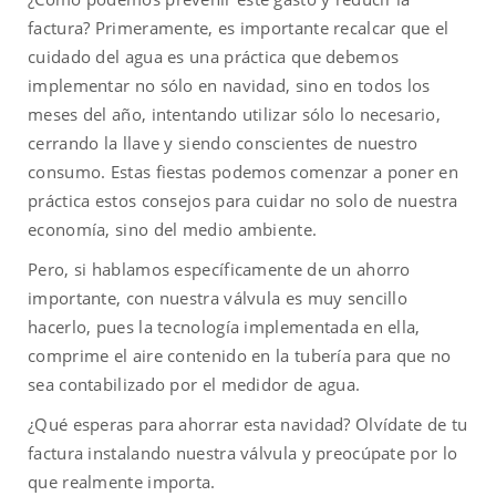
factura? Primeramente, es importante recalcar que el
cuidado del agua es una práctica que debemos
implementar no sólo en navidad, sino en todos los
meses del año, intentando utilizar sólo lo necesario,
cerrando la llave y siendo conscientes de nuestro
consumo. Estas fiestas podemos comenzar a poner en
práctica estos consejos para cuidar no solo de nuestra
economía, sino del medio ambiente.
Pero, si hablamos específicamente de un ahorro
importante, con nuestra válvula es muy sencillo
hacerlo, pues la tecnología implementada en ella,
comprime el aire contenido en la tubería para que no
sea contabilizado por el medidor de agua.
¿Qué esperas para ahorrar esta navidad? Olvídate de tu
factura instalando nuestra válvula y preocúpate por lo
que realmente importa.