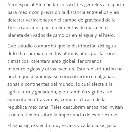
Aeroespacial Alemán lanzó satélites gemelos al espacio
para medir con precisión la distancia entre ellos y así
detectar variaciones en el campo de gravedad de la
Tierra causados por movimientos de masa en el
planeta derivados de cambios en el agua y el hielo.
Este estudio comprobó que la distribución del agua
dulce ha cambiado en los últimos años por factores
climáticos, calentamiento global, fenómenos
meteorológicos y otros eventos. Esta redistribución ha
hecho que disminuya su concentración en algunas
zonas o continentes del mundo, lo cual afecte a la
agricultura y ganadería, pero también significa un
aumento en otras zonas, como es el caso de la
república mexicana. Tales descubrimientos nos invitan
a una reflexión sobre la importancia de este recurso.
El agua sigue siendo muy escasa y cada día se gasta