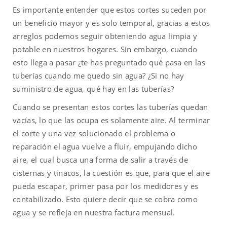
Es importante entender que estos cortes suceden por
un beneficio mayor y es solo temporal, gracias a estos
arreglos podemos seguir obteniendo agua limpia y
potable en nuestros hogares. Sin embargo, cuando
esto llega a pasar ¿te has preguntado qué pasa en las
tuberías cuando me quedo sin agua? ¿Si no hay
suministro de agua, qué hay en las tuberías?
Cuando se presentan estos cortes las tuberías quedan
vacías, lo que las ocupa es solamente aire. Al terminar
el corte y una vez solucionado el problema o
reparación el agua vuelve a fluir, empujando dicho
aire, el cual busca una forma de salir a través de
cisternas y tinacos, la cuestión es que, para que el aire
pueda escapar, primer pasa por los medidores y es
contabilizado. Esto quiere decir que se cobra como
agua y se refleja en nuestra factura mensual.