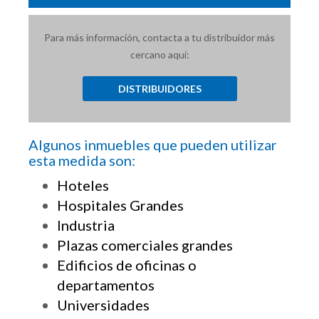
Para más información, contacta a tu distribuidor más
cercano aquí:
DISTRIBUIDORES
Algunos inmuebles que pueden utilizar
esta medida son:
Hoteles
Hospitales Grandes
Industria
Plazas comerciales grandes
Edificios de oficinas o
departamentos
Universidades