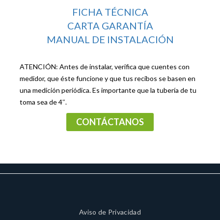
FICHA TÉCNICA
CARTA GARANTÍA
MANUAL DE INSTALACIÓN
ATENCIÓN: Antes de instalar, verifica que cuentes con
medidor, que éste funcione y que tus recibos se basen en
una medición periódica. Es importante que la tubería de tu
toma sea de 4″.
CONTÁCTANOS
Aviso de Privacidad