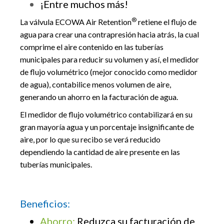
¡Entre muchos más!
®
La válvula ECOWA Air Retention
retiene el flujo de
agua para crear una contrapresión hacia atrás, la cual
comprime el aire contenido en las tuberías
municipales para reducir su volumen y así, el medidor
de flujo volumétrico (mejor conocido como medidor
de agua), contabilice menos volumen de aire,
generando un ahorro en la facturación de agua.
El medidor de flujo volumétrico contabilizará en su
gran mayoría agua y un porcentaje insignificante de
aire, por lo que su recibo se verá reducido
dependiendo la cantidad de aire presente en las
tuberías municipales.
Beneficios:
Ahorro:
Reduzca su facturación de