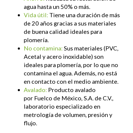
agua hasta un 50% o más.
Vida útil:
Tiene una duración de más
de 20 años gracias a sus materiales
de buena calidad ideales para
plomería.
No contamina:
Sus materiales (PVC,
Acetal y acero inoxidable) son
ideales para plomería, por lo que no
contamina el agua. Además, no está
en contacto con el medio ambiente.
Avalado:
Producto avalado
por Fuelco de México, S.A. de C.V.,
laboratorio especializado en
metrología de volumen, presión y
flujo.